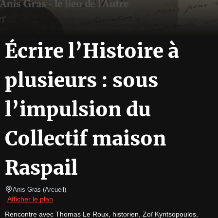
Écrire l’Histoire à
plusieurs : sous
l’impulsion du
Collectif maison
Raspail
Anis Gras
(
Arcueil
)
Afficher le plan
Rencontre avec Thomas Le Roux, historien, Zoï Kyritsopoulos, 