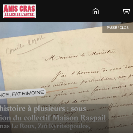
PASSÉ / CLOS