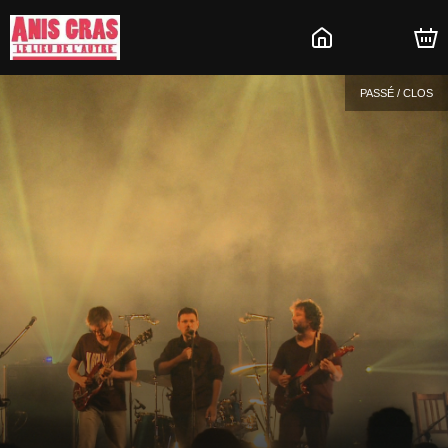
PASSÉ / CLOS