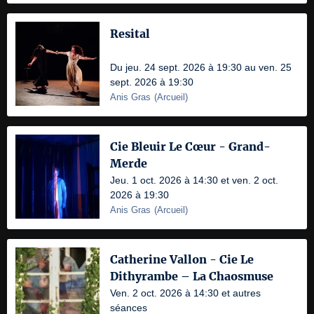
Resital
Du jeu. 24 sept. 2026 à 19:30 au ven. 25
sept. 2026 à 19:30
Anis Gras
(
Arcueil
)
Cie Bleuir Le Cœur - Grand-
Merde
Jeu. 1 oct. 2026 à 14:30 et ven. 2 oct.
2026 à 19:30
Anis Gras
(
Arcueil
)
Catherine Vallon - Cie Le
Dithyrambe – La Chaosmuse
Ven. 2 oct. 2026 à 14:30 et autres
séances