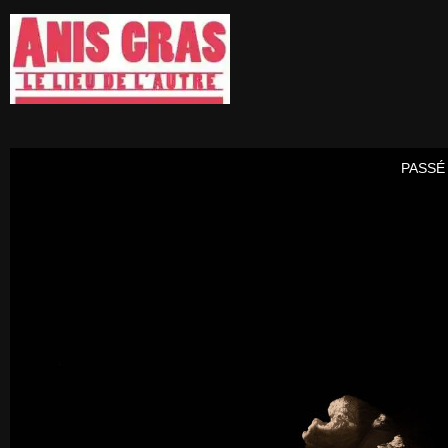
PASSÉ 