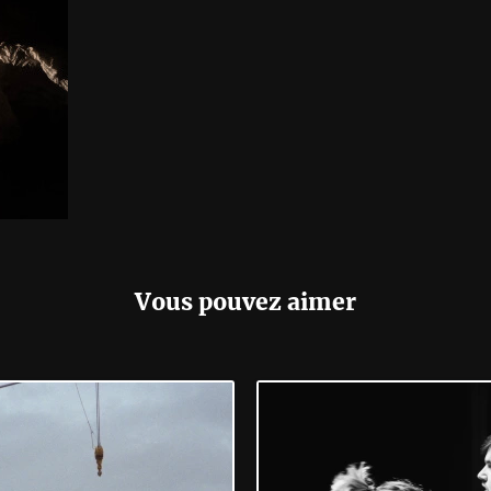
Vous pouvez aimer