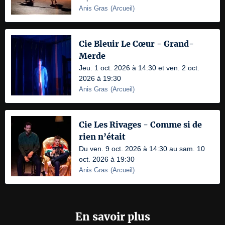
Anis Gras
(
Arcueil
)
Cie Bleuir Le Cœur - Grand-
Merde
Jeu. 1 oct. 2026 à 14:30 et ven. 2 oct.
2026 à 19:30
Anis Gras
(
Arcueil
)
Cie Les Rivages - Comme si de
rien n’était
Du ven. 9 oct. 2026 à 14:30 au sam. 10
oct. 2026 à 19:30
Anis Gras
(
Arcueil
)
En savoir plus