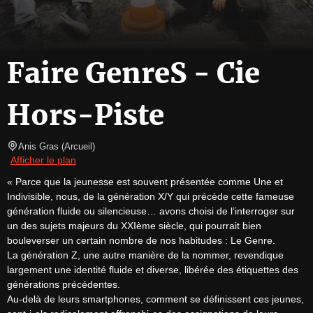
Faire GenreS - Cie
Hors-Piste
Anis Gras
(
Arcueil
)
Afficher le plan
« Parce que la jeunesse est souvent présentée comme Une et 
Indivisible, nous, de la génération X/Y qui précède cette fameuse 
génération fluide ou silencieuse… avons choisi de l’interroger sur 
un des sujets majeurs du XXIème siècle, qui pourrait bien 
bouleverser un certain nombre de nos habitudes : Le Genre.

La génération Z, une autre manière de la nommer, revendique 
largement une identité fluide et diverse, libérée des étiquettes des 
générations précédentes.

Au-delà de leurs smartphones, comment se définissent ces jeunes, 