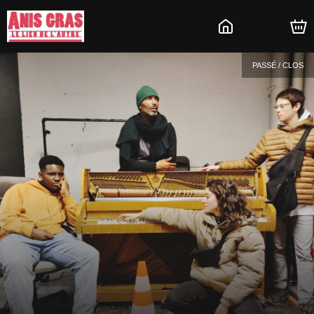
PASSÉ / CLOS