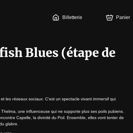
Billetterie
Panier
fish Blues (étape de
et les réseaux sociaux. C’est un spectacle vivant immersif qui 
c Thelma, une influenceuse qui ne supporte plus ses poils pubiens. 
contre Capelle, la divinité du Poil. Ensemble, elles vont tenter de 
du glabre.