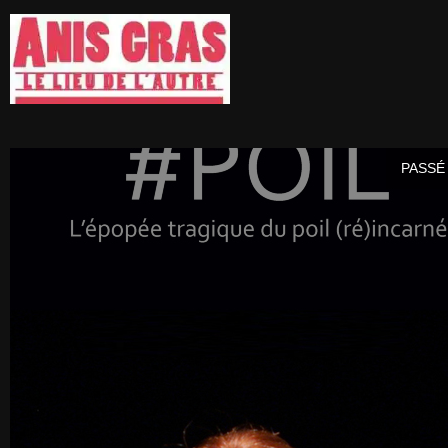
PASSÉ 