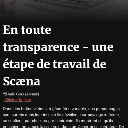
En toute
transparence - une
étape de travail de
Scæna
Anis Gras
(
Arcueil
)
Afficher le plan
Dans des boîtes-vitrines, à géométrie variable, des personnages 
sont surpris dans leur intimité.Ils dévoilent leur paysage intérieur, 
se confient, par choix ou par contrainte. Ils montrent ce qu’ils 
pensaient ne jamais laisser voir, dans un lâcher prise libérateur. De 