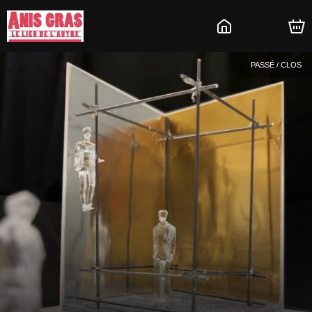
PASSÉ / CLOS