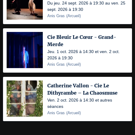
Du jeu. 24 sept. 2026 à 19:30 au ven. 25
sept. 2026 à 19:30
Anis Gras
(
Arcueil
)
Cie Bleuir Le Cœur - Grand-
Merde
Jeu. 1 oct. 2026 à 14:30 et ven. 2 oct.
2026 à 19:30
Anis Gras
(
Arcueil
)
Catherine Vallon - Cie Le
Dithyrambe – La Chaosmuse
Ven. 2 oct. 2026 à 14:30 et autres
séances
Anis Gras
(
Arcueil
)