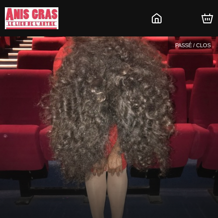
PASSÉ / CLOS